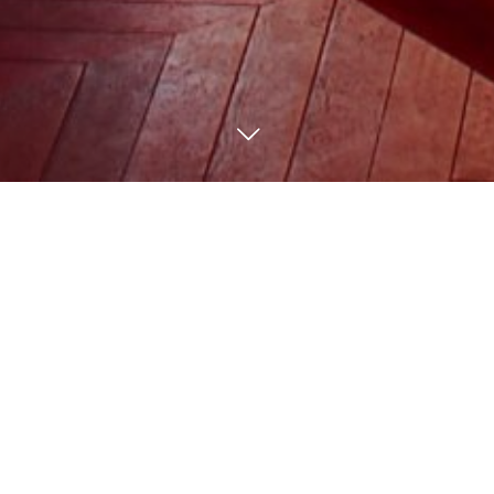
よくある風俗トラブルについ